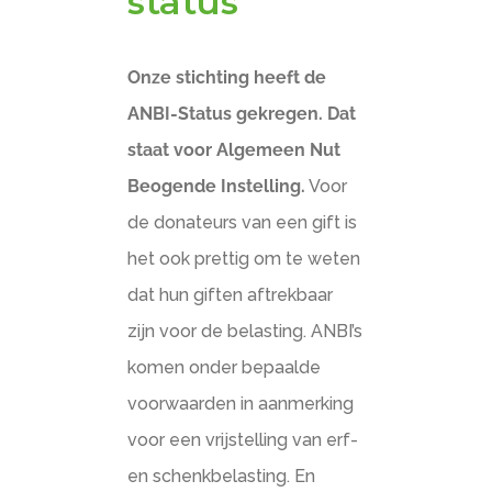
status
Onze stichting heeft de
ANBI-Status gekregen. Dat
staat voor Algemeen Nut
Beogende Instelling.
Voor
de donateurs van een gift is
het ook prettig om te weten
dat hun giften aftrekbaar
zijn voor de belasting. ANBI’s
komen onder bepaalde
voorwaarden in aanmerking
voor een vrijstelling van erf-
en schenkbelasting. En