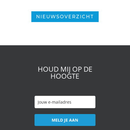
NIEUWSOVERZICHT
HOUD MIJ OP DE
HOOGTE
MELD JE AAN