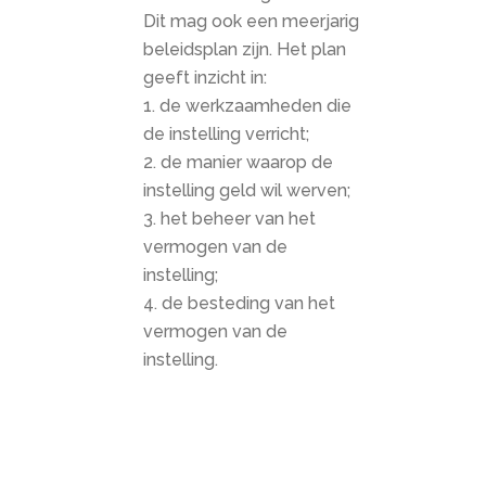
Dit mag ook een meerjarig
beleidsplan zijn. Het plan
geeft inzicht in:
de werkzaamheden die
de instelling verricht;
de manier waarop de
instelling geld wil werven;
het beheer van het
vermogen van de
instelling;
de besteding van het
vermogen van de
instelling.