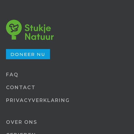
DONEER NU
FAQ
CONTACT
PRIVACYVERKLARING
OVER ONS