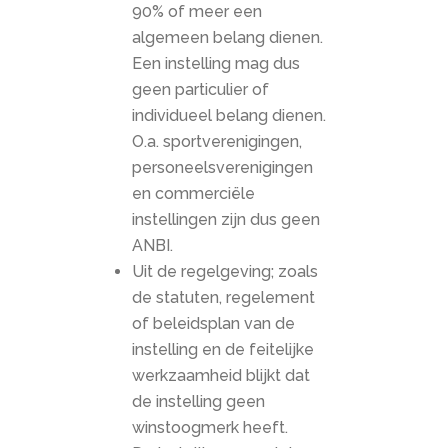
90% of meer een
algemeen belang dienen.
Een instelling mag dus
geen particulier of
individueel belang dienen.
O.a. sportverenigingen,
personeelsverenigingen
en commerciële
instellingen zijn dus geen
ANBI.
Uit de regelgeving; zoals
de statuten, regelement
of beleidsplan van de
instelling en de feitelijke
werkzaamheid blijkt dat
de instelling geen
winstoogmerk heeft.