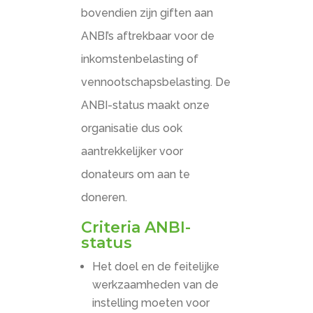
bovendien zijn giften aan
ANBI’s aftrekbaar voor de
inkomstenbelasting of
vennootschapsbelasting. De
ANBI-status maakt onze
organisatie dus ook
aantrekkelijker voor
donateurs om aan te
doneren.
Criteria ANBI-
status
Het doel en de feitelijke
werkzaamheden van de
instelling moeten voor