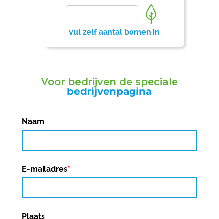
vul zelf aantal bomen in
Voor bedrijven de speciale
bedrijvenpagina
Naam
E-mailadres
*
Plaats