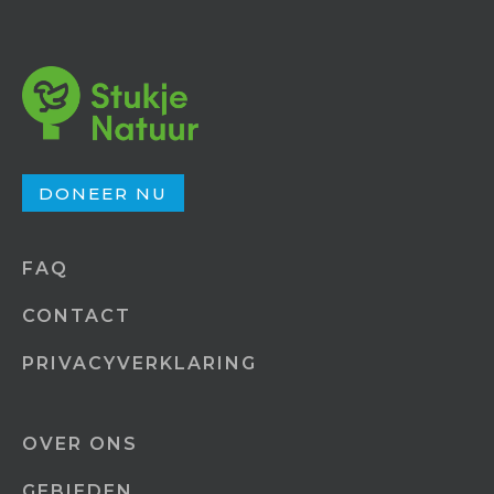
DONEER NU
FAQ
CONTACT
PRIVACYVERKLARING
OVER ONS
GEBIEDEN