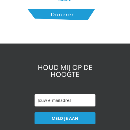
HOUD MIJ OP DE
HOOGTE
MELD JE AAN