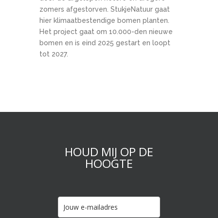
zomers afgestorven. StukjeNatuur gaat
hier klimaatbestendige bomen planten.
Het project gaat om 10.000-den nieuwe
bomen en is eind 2025 gestart en loopt
tot 2027.
HOUD MIJ OP DE
HOOGTE