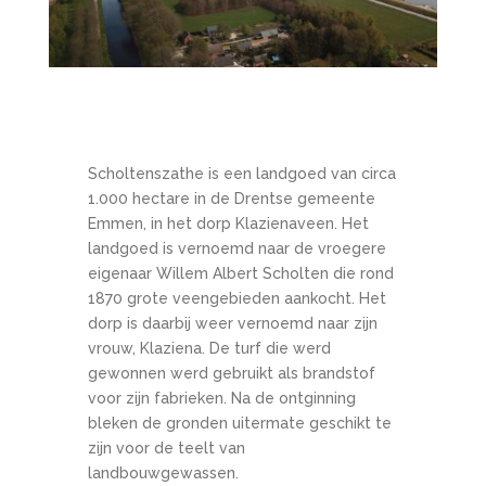
Scholtenszathe is een landgoed van circa
1.000 hectare in de Drentse gemeente
Emmen, in het dorp Klazienaveen. Het
landgoed is vernoemd naar de vroegere
eigenaar Willem Albert Scholten die rond
1870 grote veengebieden aankocht. Het
dorp is daarbij weer vernoemd naar zijn
vrouw, Klaziena. De turf die werd
gewonnen werd gebruikt als brandstof
voor zijn fabrieken. Na de ontginning
bleken de gronden uitermate geschikt te
zijn voor de teelt van
landbouwgewassen.