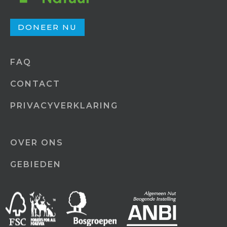
DONEER NU
FAQ
CONTACT
PRIVACYVERKLARING
OVER ONS
GEBIEDEN